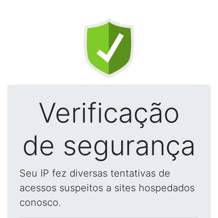
Verificação
de segurança
Seu IP fez diversas tentativas de
acessos suspeitos a sites hospedados
conosco.