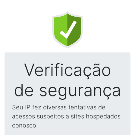
Verificação
de segurança
Seu IP fez diversas tentativas de
acessos suspeitos a sites hospedados
conosco.