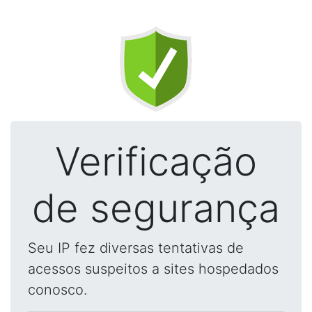
Verificação
de segurança
Seu IP fez diversas tentativas de
acessos suspeitos a sites hospedados
conosco.