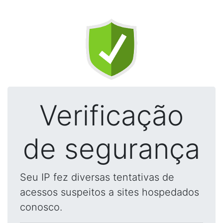
Verificação
de segurança
Seu IP fez diversas tentativas de
acessos suspeitos a sites hospedados
conosco.