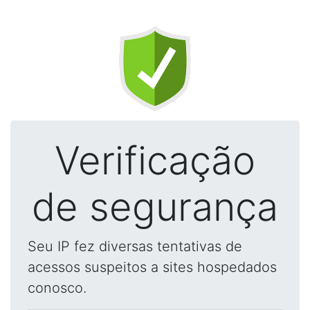
Verificação
de segurança
Seu IP fez diversas tentativas de
acessos suspeitos a sites hospedados
conosco.