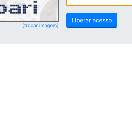
[trocar imagem]