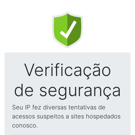
Verificação
de segurança
Seu IP fez diversas tentativas de
acessos suspeitos a sites hospedados
conosco.