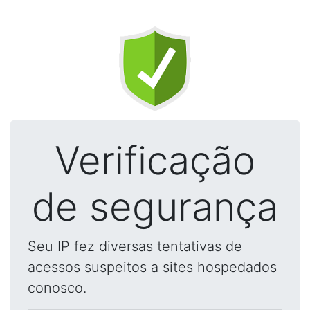
Verificação
de segurança
Seu IP fez diversas tentativas de
acessos suspeitos a sites hospedados
conosco.