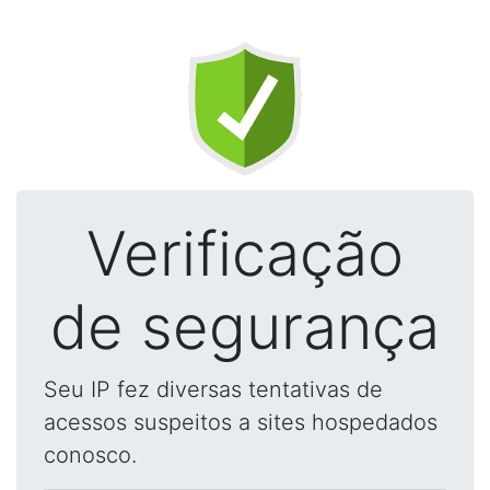
Verificação
de segurança
Seu IP fez diversas tentativas de
acessos suspeitos a sites hospedados
conosco.