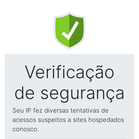
Verificação
de segurança
Seu IP fez diversas tentativas de
acessos suspeitos a sites hospedados
conosco.